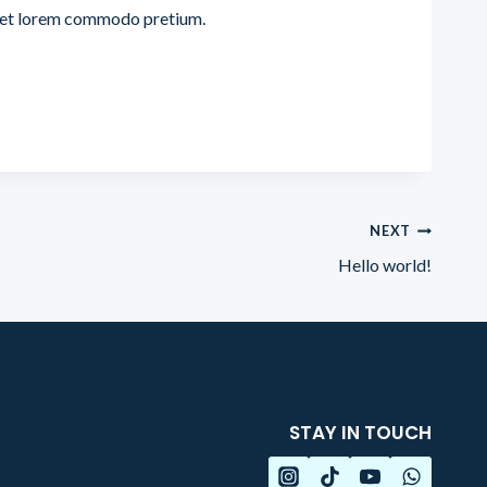
 et lorem commodo pretium.
NEXT
Hello world!
STAY IN TOUCH